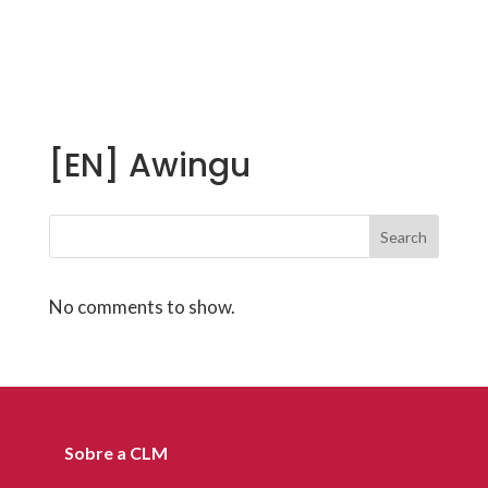
[EN] Awingu
Search
No comments to show.
Sobre a CLM