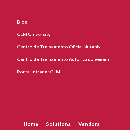
Blog
CLM University
Centro de Treinamento Oficial Nutanix
Centro de Treinamento Autorizado Veeam
Portal Intranet CLM
Home
Solutions
Vendors