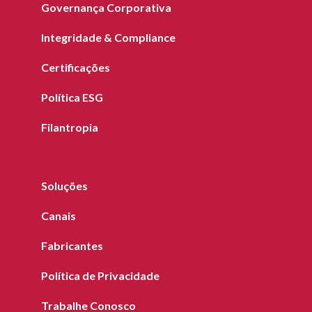
Governança Corporativa
Integridade & Compliance
Certificações
Política ESG
Filantropia
Soluções
Canais
Fabricantes
Política de Privacidade
Trabalhe Conosco