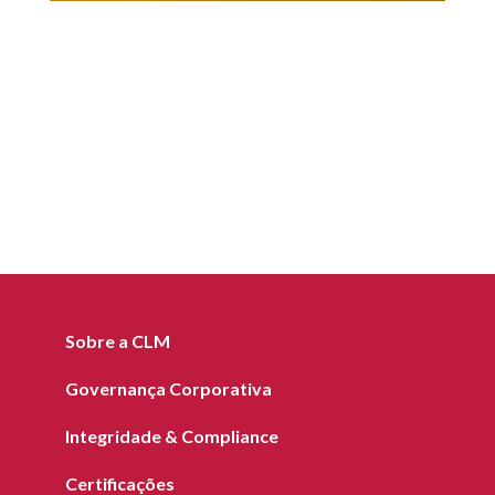
Sobre a CLM
Governança Corporativa
Integridade & Compliance
Certificações