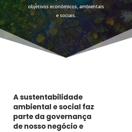
objetivos econômicos, ambientais
e sociais.
A sustentabilidade
ambiental e social faz
parte da governança
de nosso negócio e