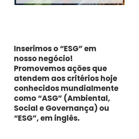
Inserimos o “ESG” em
nosso negócio!
Promovemos ações que
atendem aos critérios hoje
conhecidos mundialmente
como “ASG” (Ambiental,
Social e Governança) ou
“ESG”, em inglês.