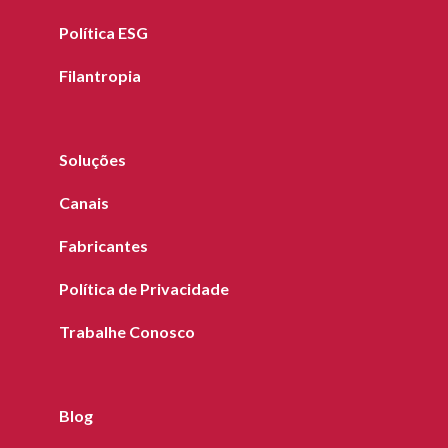
Política ESG
Filantropia
Soluções
Canais
Fabricantes
Política de Privacidade
Trabalhe Conosco
Blog