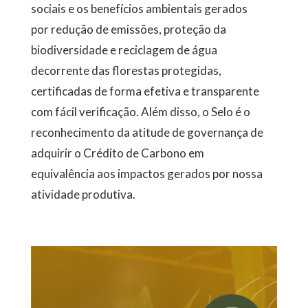
sociais e os benefícios ambientais gerados
por redução de emissões, proteção da
biodiversidade e reciclagem de água
decorrente das florestas protegidas,
certificadas de forma efetiva e transparente
com fácil verificação. Além disso, o Selo é o
reconhecimento da atitude de governança de
adquirir o Crédito de Carbono em
equivalência aos impactos gerados por nossa
atividade produtiva.