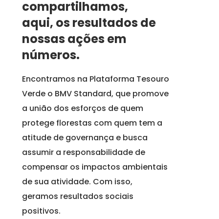
compartilhamos,
aqui, os resultados de
nossas ações em
números.
Encontramos na Plataforma Tesouro
Verde o BMV Standard, que promove
a união dos esforços de quem
protege florestas com quem tem a
atitude de governança e busca
assumir a responsabilidade de
compensar os impactos ambientais
de sua atividade. Com isso,
geramos resultados sociais
positivos.