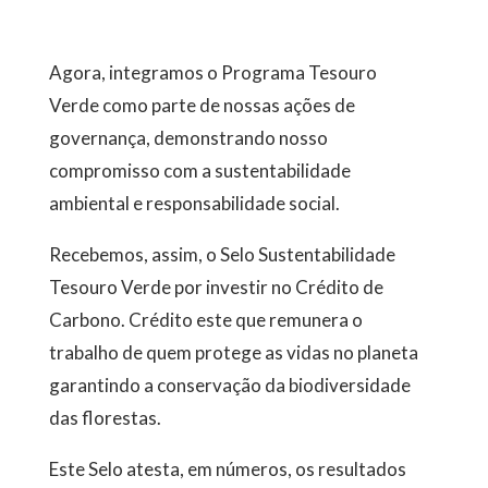
Agora, integramos o Programa Tesouro
Verde como parte de nossas ações de
governança, demonstrando nosso
compromisso com a sustentabilidade
ambiental e responsabilidade social.
Recebemos, assim, o Selo Sustentabilidade
Tesouro Verde por investir no Crédito de
Carbono. Crédito este que remunera o
trabalho de quem protege as vidas no planeta
garantindo a conservação da biodiversidade
das florestas.
Este Selo atesta, em números, os resultados