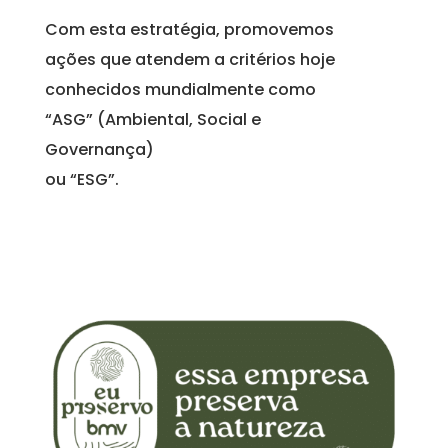
Com esta estratégia, promovemos
ações que atendem a critérios hoje
conhecidos mundialmente como
“ASG” (Ambiental, Social e
Governança)
ou “ESG”.