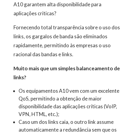
A10 garantem alta disponibilidade para
aplicações criticas?
Fornecendo total transparência sobre o uso dos
links, os gargalos de banda são eliminados
rapidamente, permitindo às empresas o uso
racional das bandas e links.
Muito mais que um simples balanceamento de
links?
Os equipamentos A10 vem com um excelente
QoS, permitindo a obtenção de maior
disponibilidade das aplicações críticas (VoIP,
VPN, HTML, etc.);
Caso um dos links caia, o outro link assume
automaticamente a redundância sem que os