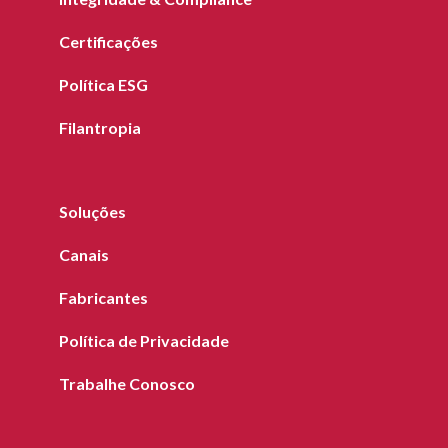
Certificações
Política ESG
Filantropia
Soluções
Canais
Fabricantes
Política de Privacidade
Trabalhe Conosco