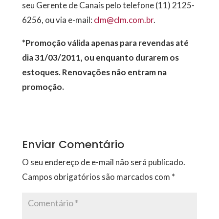
seu Gerente de Canais pelo telefone (11) 2125-
6256, ou via e-mail:
clm@clm.com.br
.
*Promoção válida apenas para revendas até
dia 31/03/2011, ou enquanto durarem os
estoques. Renovações não entram na
promoção.
Enviar Comentário
O seu endereço de e-mail não será publicado.
Campos obrigatórios são marcados com
*