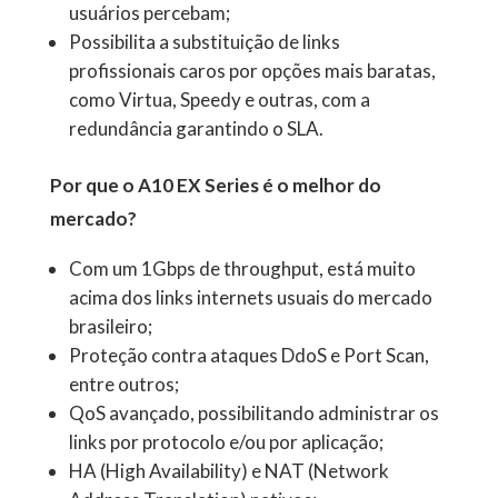
usuários percebam;
Possibilita a substituição de links
profissionais caros por opções mais baratas,
como Virtua, Speedy e outras, com a
redundância garantindo o SLA.
Por que o A10 EX Series é o melhor do
mercado?
Com um 1Gbps de throughput, está muito
acima dos links internets usuais do mercado
brasileiro;
Proteção contra ataques DdoS e Port Scan,
entre outros;
QoS avançado, possibilitando administrar os
links por protocolo e/ou por aplicação;
HA (High Availability) e NAT (Network