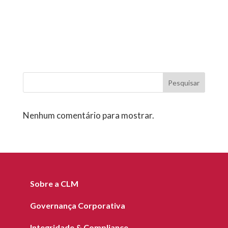
Pesquisar
Nenhum comentário para mostrar.
Sobre a CLM
Governança Corporativa
Integridade & Compliance