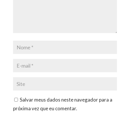
Salvar meus dados neste navegador para a
próxima vez que eu comentar.