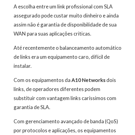
A escolha entre um link profissional com SLA
assegurado pode custar muito dinheiro e ainda
assim não é garantia de disponibilidade de sua
WAN para suas aplicações criticas.
Até recentemente o balanceamento automático
de links era um equipamento caro, difícil de
instalar.
Com os equipamentos da
A10 Networks
dois
links, de operadores diferentes podem
substituir com vantagem links caríssimos com
garantia de SLA.
Com gerenciamento avançado de banda (QoS)
por protocolos e aplicações, os equipamentos