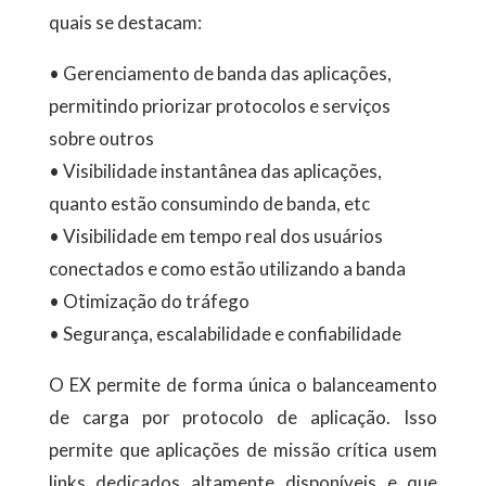
quais se destacam:
• Gerenciamento de banda das aplicações,
permitindo priorizar protocolos e serviços
sobre outros
• Visibilidade instantânea das aplicações,
quanto estão consumindo de banda, etc
• Visibilidade em tempo real dos usuários
conectados e como estão utilizando a banda
• Otimização do tráfego
• Segurança, escalabilidade e confiabilidade
O EX permite de forma única o balanceamento
de carga por protocolo de aplicação. Isso
permite que aplicações de missão crítica usem
links dedicados altamente disponíveis e que