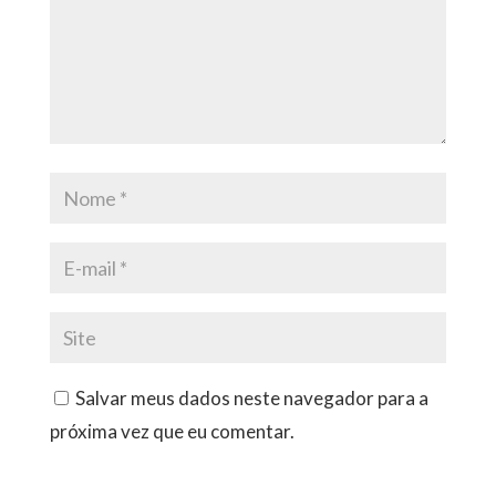
Salvar meus dados neste navegador para a
próxima vez que eu comentar.