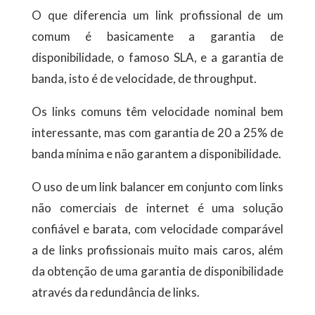
O que diferencia um link profissional de um
comum é basicamente a garantia de
disponibilidade, o famoso SLA, e a garantia de
banda, isto é de velocidade, de throughput.
Os links comuns têm velocidade nominal bem
interessante, mas com garantia de 20 a 25% de
banda mínima e não garantem a disponibilidade.
O uso de um link balancer em conjunto com links
não comerciais de internet é uma solução
confiável e barata, com velocidade comparável
a de links profissionais muito mais caros, além
da obtenção de uma garantia de disponibilidade
através da redundância de links.