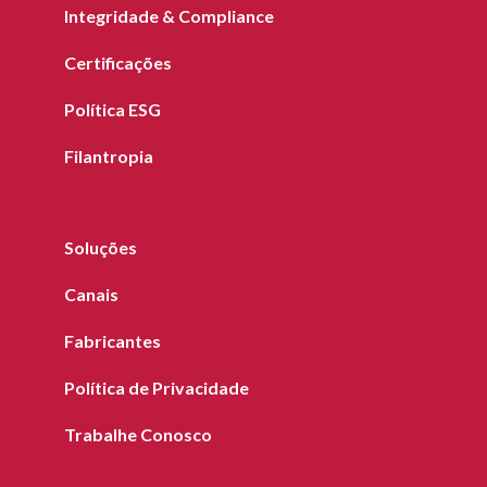
Integridade & Compliance
Certificações
Política ESG
Filantropia
Soluções
Canais
Fabricantes
Política de Privacidade
Trabalhe Conosco