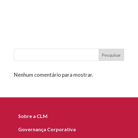
Pesquisar
Nenhum comentário para mostrar.
Sobre a CLM
Governança Corporativa