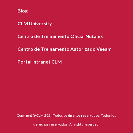
Blog
CLM University
Centro de Treinamento Oficial Nutanix
Centro de Treinamento Autorizado Veeam
Portal Intranet CLM
Copyright ® CLM 2024 Todos os direitos reservados. Todos los
derechos reservados. All rights reserved.