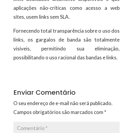
aplicações não-críticas como acesso a web
sites, usem links sem SLA.
Fornecendo total transparência sobre o uso dos
links, os gargalos de banda são totalmente
visíveis, permitindo sua eliminação,
possibilitando o uso racional das bandas e links.
Enviar Comentário
O seu endereço de e-mail não será publicado.
Campos obrigatórios são marcados com
*