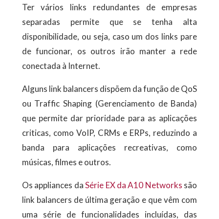
Ter vários links redundantes de empresas
separadas permite que se tenha alta
disponibilidade, ou seja, caso um dos links pare
de funcionar, os outros irão manter a rede
conectada à Internet.
Alguns link balancers dispõem da função de QoS
ou Traffic Shaping (Gerenciamento de Banda)
que permite dar prioridade para as aplicações
criticas, como VoIP, CRMs e ERPs, reduzindo a
banda para aplicações recreativas, como
músicas, filmes e outros.
Os appliances da
Série EX da A10 Networks
são
link balancers de última geração e que vêm com
uma série de funcionalidades incluídas, das