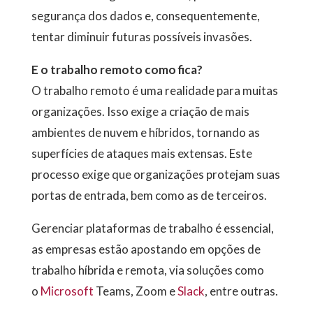
segurança dos dados e, consequentemente,
tentar diminuir futuras possíveis invasões.
E o trabalho remoto como fica?
O trabalho remoto é uma realidade para muitas
organizações. Isso exige a criação de mais
ambientes de nuvem e híbridos, tornando as
superfícies de ataques mais extensas. Este
processo exige que organizações protejam suas
portas de entrada, bem como as de terceiros.
Gerenciar plataformas de trabalho é essencial,
as empresas estão apostando em opções de
trabalho híbrida e remota, via soluções como
o
Microsoft
Teams, Zoom e
Slack
, entre outras.