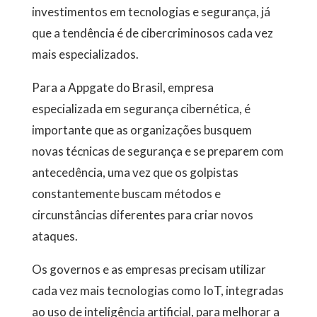
investimentos em tecnologias e segurança, já
que a tendência é de cibercriminosos cada vez
mais especializados.
Para a Appgate do Brasil, empresa
especializada em segurança cibernética, é
importante que as organizações busquem
novas técnicas de segurança e se preparem com
antecedência, uma vez que os golpistas
constantemente buscam métodos e
circunstâncias diferentes para criar novos
ataques.
Os governos e as empresas precisam utilizar
cada vez mais tecnologias como IoT, integradas
ao uso de inteligência artificial, para melhorar a