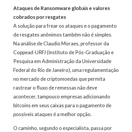
Ataques de Ransomware globais e valores
cobrados por resgates
A solução para frear os ataques e o pagamento
de resgates anônimos também não é simples.
Na análise de Claudio Moraes, professor da
Coppead-URFJ (Instituto de Pós-Graduação e
Pesquisa em Administração da Universidade
Federal do Rio de Janeiro), uma regulamentação
no mercado de criptomoedas que permita
rastrear o fluxo de remessas não deve
acontecer, tampouco empresas adicionando
bitcoins em seus caixas para o pagamento de
possíveis ataques é a melhor opção.
O caminho, segundo o especialista, passa por