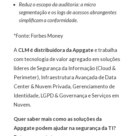
Reduz o escopo da auditoria: a micro
segmentação e os logs de acessos abrangentes
simplificam a conformidade.
*Fonte: Forbes Money
A
CLM é distribuidora da Appgate
e trabalha
com tecnologia de valor agregado em soluções
líderes de Segurança da Informação (Cloud &
Perimeter), Infraestrutura Avançada de Data
Center & Nuvem Privada, Gerenciamento de
Identidade, LGPD & Governança e Serviços em
Nuvem.
Quer saber mais como as soluções da
Appgate podem ajudar na segurança da TI?