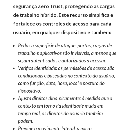
segurança Zero Trust, protegendo as cargas
de trabalho híbrido. Este recurso simplifica e
fortalece os controles de acesso para cada
usuário, em qualquer dispositivo e também:
Reduz a superfície de ataque: portas, cargas de
trabalho e aplicativos são invisíveis, a menos que
sejam autenticados e autorizados a acessar.
Verifica identidade: as permissões de acesso são
condicionais e baseadas no contexto do usuário,
como função, data, hora, local e postura do
dispositivo.
Ajusta direitos dinamicamente: à medida que o
contexto em torno da identidade muda em
tempo real, os direitos do usuário também
podem.
Previne o movimento lateral: a micro