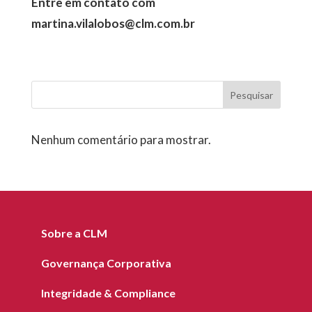
Entre em contato com
martina.vilalobos@clm.com.br
Pesquisar
Nenhum comentário para mostrar.
Sobre a CLM
Governança Corporativa
Integridade & Compliance