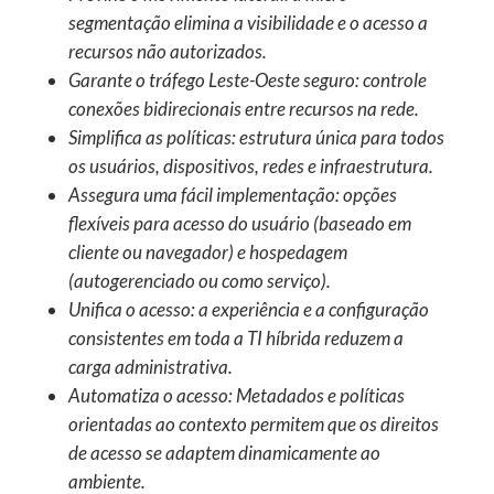
segmentação elimina a visibilidade e o acesso a
recursos não autorizados.
Garante o tráfego Leste-Oeste seguro: controle
conexões bidirecionais entre recursos na rede.
Simplifica as políticas: estrutura única para todos
os usuários, dispositivos, redes e infraestrutura.
Assegura uma fácil implementação: opções
flexíveis para acesso do usuário (baseado em
cliente ou navegador) e hospedagem
(autogerenciado ou como serviço).
Unifica o acesso: a experiência e a configuração
consistentes em toda a TI híbrida reduzem a
carga administrativa.
Automatiza o acesso: Metadados e políticas
orientadas ao contexto permitem que os direitos
de acesso se adaptem dinamicamente ao
ambiente.