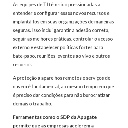
As equipes de TI têm sido pressionadas a
entender e configurar esses novos recursos e
implantá-los em suas organizações de maneiras
seguras. Isso inclui garantir a adesão correta,
seguir as melhores práticas, controlar o acesso
externo e estabelecer políticas fortes para
bate-papo, reuniões, eventos ao vivo e outros
recursos.
A proteção a aparelhos remotos e serviços de
nuvem é fundamental, ao mesmo tempo em que
é preciso dar condições para não burocratizar
demais o trabalho.
Ferramentas como o SDP da Appgate
permite que as empresas acelerem a