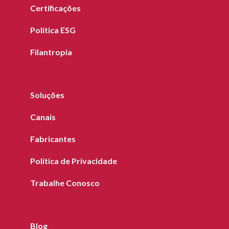
Certificações
Política ESG
Filantropia
Soluções
Canais
Fabricantes
Política de Privacidade
Trabalhe Conosco
Blog