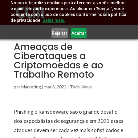
Nosso site utiliza cookies para oferecer a você a melhor
e mais relevante experiência. Ao clicar em 'Aceitar', você
consente com o uso de cookies conforme nossa política
de privacidade.
Saiba mais.
Rejeitar
Aceitar
Ameaças de
Ciberataques a
Criptomoedas e ao
Trabalho Remoto
por
Marketing
|
mar 3, 2022
|
Tech News
Phishing e Ransomware são o grande desafio
dos especialistas de segurança e em 2022 esses
ataques devem ser cada vez mais sofisticados e