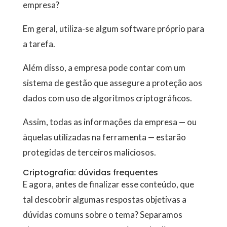
empresa?
Em geral, utiliza-se algum software próprio para
a tarefa.
Além disso, a empresa pode contar com um
sistema de gestão que assegure a proteção aos
dados com uso de algoritmos criptográficos.
Assim, todas as informações da empresa — ou
àquelas utilizadas na ferramenta — estarão
protegidas de terceiros maliciosos.
Criptografia: dúvidas frequentes
E agora, antes de finalizar esse conteúdo, que
tal descobrir algumas respostas objetivas a
dúvidas comuns sobre o tema? Separamos