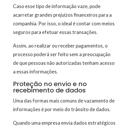
Caso esse tipo de informação vaze, pode
acarretar grandes prejuízos financeiros para a
companhia. Por isso, o ideal é contar com meios
seguros para efetuar essas transações.
Assim, ao realizar ou receber pagamentos, o
processo poderá ser feito sem a preocupação
de que pessoas não autorizadas tenham acesso
a essas informações.
Proteção no envio e no
recebimento de dados
Uma das formas mais comuns de vazamento de
informações é por meio do trânsito de dados.
Quando uma empresa envia dados estratégicos