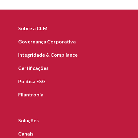
Sobre a CLM
Governança Corporativa
Integridade & Compliance
Certificações
Política ESG
Filantropia
Soluções
Canais