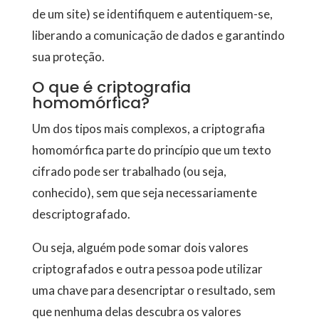
de um site) se identifiquem e autentiquem-se,
liberando a comunicação de dados e garantindo
sua proteção.
O que é criptografia
homomórfica?
Um dos tipos mais complexos, a criptografia
homomórfica parte do princípio que um texto
cifrado pode ser trabalhado (ou seja,
conhecido), sem que seja necessariamente
descriptografado.
Ou seja, alguém pode somar dois valores
criptografados e outra pessoa pode utilizar
uma chave para desencriptar o resultado, sem
que nenhuma delas descubra os valores