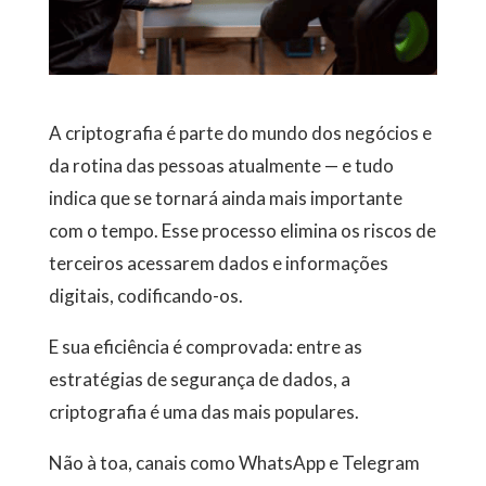
A criptografia é parte do mundo dos negócios e
da rotina das pessoas atualmente — e tudo
indica que se tornará ainda mais importante
com o tempo. Esse processo elimina os riscos de
terceiros acessarem dados e informações
digitais, codificando-os.
E sua eficiência é comprovada: entre as
estratégias de segurança de dados, a
criptografia é uma das mais populares.
Não à toa, canais como WhatsApp e Telegram