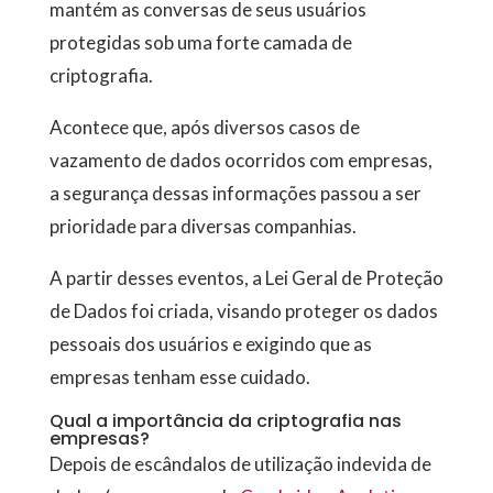
mantém as conversas de seus usuários
protegidas sob uma forte camada de
criptografia.
Acontece que, após diversos casos de
vazamento de dados ocorridos com empresas,
a segurança dessas informações passou a ser
prioridade para diversas companhias.
A partir desses eventos, a Lei Geral de Proteção
de Dados foi criada, visando proteger os dados
pessoais dos usuários e exigindo que as
empresas tenham esse cuidado.
Qual a importância da criptografia nas
empresas?
Depois de escândalos de utilização indevida de