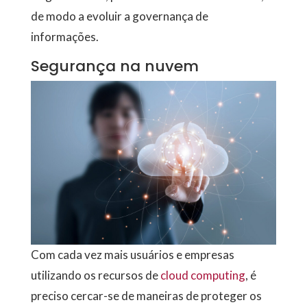
de modo a evoluir a governança de
informações.
Segurança na nuvem
Com cada vez mais usuários e empresas
utilizando os recursos de
cloud computing
, é
preciso cercar-se de maneiras de proteger os