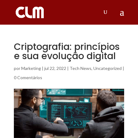
Criptografia: princípios
e sua evolução digital
por
Marketing
|
jul 22, 2022
|
Tech News
,
Uncategorized
|
0 Comentários