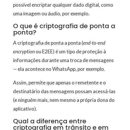
possível encriptar qualquer dado digital, como
uma imagem ou áudio, por exemplo.
O que é criptografia de ponta a
ponta?
A criptografia de ponta a ponta (
end-to-end
encryption
ou E2EE) é um tipo de proteção à
informações durante uma troca de mensagens
— ela acontece no WhatsApp, por exemplo.
Assim, permite que apenas o remetente e o
destinatário das mensagens possam acessá-las
(e ninguém mais, nem mesmo a própria dona do
aplicativo).
Qual a diferença entre
criptografia em trânsito e em