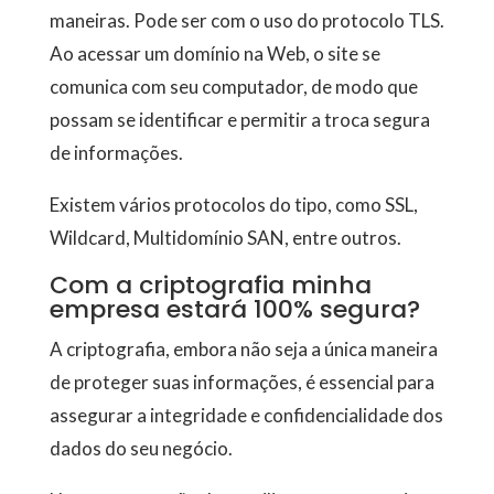
maneiras. Pode ser com o uso do protocolo TLS.
Ao acessar um domínio na Web, o site se
comunica com seu computador, de modo que
possam se identificar e permitir a troca segura
de informações.
Existem vários protocolos do tipo, como SSL,
Wildcard, Multidomínio SAN, entre outros.
Com a criptografia minha
empresa estará 100% segura?
A criptografia, embora não seja a única maneira
de proteger suas informações, é essencial para
assegurar a integridade e confidencialidade dos
dados do seu negócio.