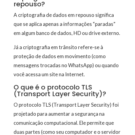
repouso?
A criptografia de dados em repouso significa
que se aplica apenas a informações “paradas”
em algum banco de dados, HD ou drive externo.
Já a criptografia em trânsito refere-se à
proteção de dados em movimento (como
mensagens trocadas no WhatsApp) ou quando
você acessa um site na Internet.
O que é o protocolo TLS
(Transport Layer Security)?
O protocolo TLS (Transport Layer Security) foi
projetado para aumentar a segurança na
comunicação computacional. Ele permite que
duas partes (como seu computador e o servidor