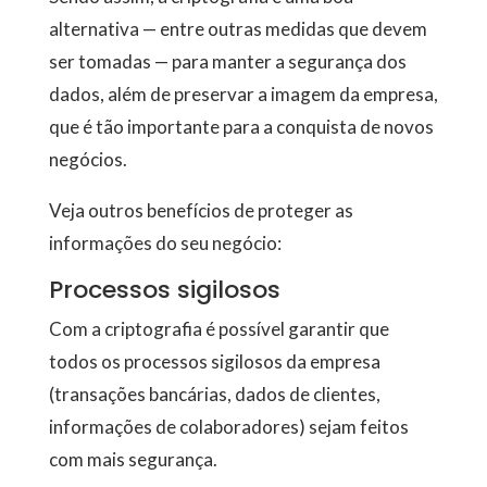
alternativa — entre outras medidas que devem
ser tomadas — para manter a segurança dos
dados, além de preservar a imagem da empresa,
que é tão importante para a conquista de novos
negócios.
Veja outros benefícios de proteger as
informações do seu negócio:
Processos sigilosos
Com a criptografia é possível garantir que
todos os processos sigilosos da empresa
(transações bancárias, dados de clientes,
informações de colaboradores) sejam feitos
com mais segurança.