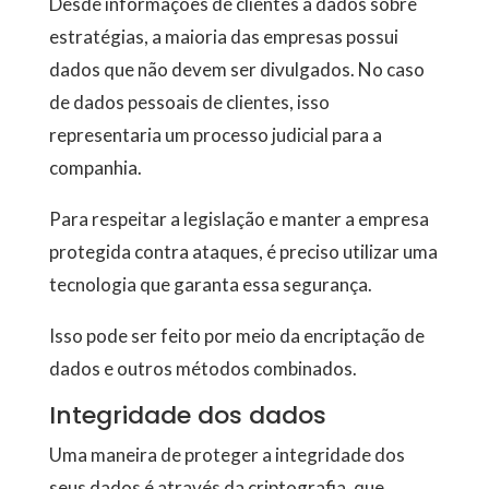
Desde informações de clientes a dados sobre
estratégias, a maioria das empresas possui
dados que não devem ser divulgados. No caso
de dados pessoais de clientes, isso
representaria um processo judicial para a
companhia.
Para respeitar a legislação e manter a empresa
protegida contra ataques, é preciso utilizar uma
tecnologia que garanta essa segurança.
Isso pode ser feito por meio da encriptação de
dados e outros métodos combinados.
Integridade dos dados
Uma maneira de proteger a integridade dos
seus dados é através da criptografia, que