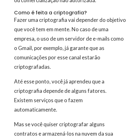
ou comercialização não autorizada.
Como é feita a criptografia?
Fazer uma criptografia vai depender do objetivo
que você tem em mente. No caso de uma
empresa, o uso de um servidor de e-mails como
o Gmail, por exemplo, já garante que as
comunicações por esse canal estarão
criptografadas.
Até esse ponto, você já aprendeu que a
criptografia depende de alguns fatores.
Existem serviços que o fazem
automaticamente.
Mas se você quiser criptografar alguns
contratos e armazená-los na nuvem da sua