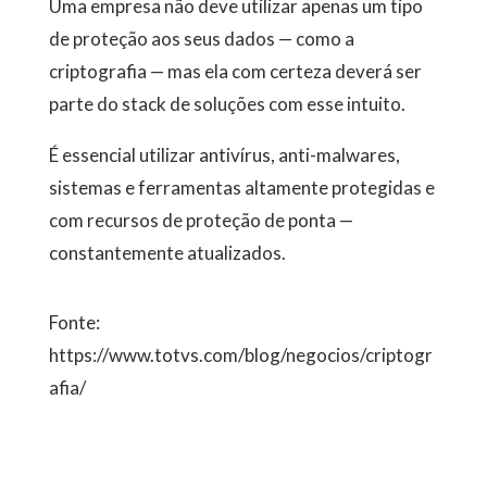
Uma empresa não deve utilizar apenas um tipo
de proteção aos seus dados — como a
criptografia — mas ela com certeza deverá ser
parte do stack de soluções com esse intuito.
É essencial utilizar antivírus, anti-malwares,
sistemas e ferramentas altamente protegidas e
com recursos de proteção de ponta —
constantemente atualizados.
Fonte:
https://www.totvs.com/blog/negocios/criptogr
afia/