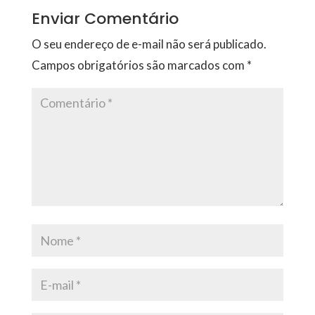
Enviar Comentário
O seu endereço de e-mail não será publicado.
Campos obrigatórios são marcados com
*