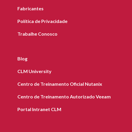
Fabricantes
Política de Privacidade
Trabalhe Conosco
Blog
CLM University
Centro de Treinamento Oficial Nutanix
Centro de Treinamento Autorizado Veeam
Portal Intranet CLM