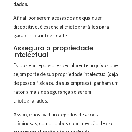
dados.
Afinal, por serem acessados de qualquer
dispositivo, é essencial criptografá-los para
garantir sua integridade.
Assegura a propriedade
intelectual
Dados em repouso, especialmente arquivos que
sejam parte de sua propriedade intelectual (seja
de pessoa física ou da sua empresa), ganham um
fator a mais de segurança ao serem
criptografados.
Assim, é possível protegê-los de ações
criminosas, como roubos com intenção de uso