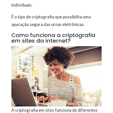
individuais.
É o tipo de criptografia que possibilita uma
apuração segura das urnas eletrônicas.
Como funciona a criptografia
em sites da internet?
A criptografia em sites funciona de diferentes