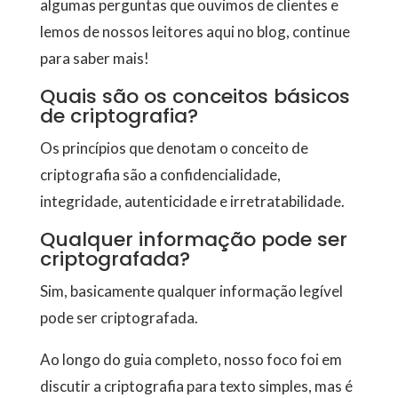
algumas perguntas que ouvimos de clientes e
lemos de nossos leitores aqui no blog, continue
para saber mais!
Quais são os conceitos básicos
de criptografia?
Os princípios que denotam o conceito de
criptografia são a confidencialidade,
integridade, autenticidade e irretratabilidade.
Qualquer informação pode ser
criptografada?
Sim, basicamente qualquer informação legível
pode ser criptografada.
Ao longo do guia completo, nosso foco foi em
discutir a criptografia para texto simples, mas é