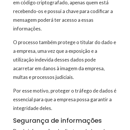
em código criptografado, apenas quem está
recebendo-os e possui a chave para codificar a
mensagem poderá ter acesso a essas
informações.
O processo também protege o titular do dado e
a empresa, uma vez que a exposição e a
utilização indevida desses dados pode
acarretar em danos à imagem da empresa,
multas e processos judiciais.
Por esse motivo, proteger o tráfego de dados é
essencial para que a empresa possa garantir a
integridade deles.
Segurança de informações