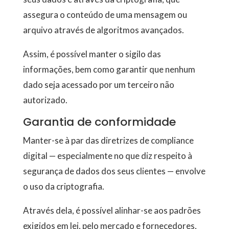
assegura o conteúdo de uma mensagem ou
arquivo através de algoritmos avançados.
Assim, é possível manter o sigilo das
informações, bem como garantir que nenhum
dado seja acessado por um terceiro não
autorizado.
Garantia de conformidade
Manter-se à par das diretrizes de compliance
digital — especialmente no que diz respeito à
segurança de dados dos seus clientes — envolve
o uso da criptografia.
Através dela, é possível alinhar-se aos padrões
exigidos em lei, pelo mercado e fornecedores,