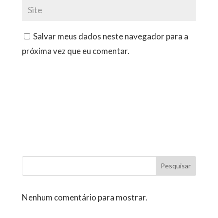
Salvar meus dados neste navegador para a
próxima vez que eu comentar.
Pesquisar
Nenhum comentário para mostrar.