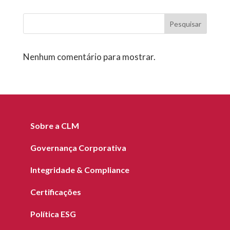
Pesquisar
Nenhum comentário para mostrar.
Sobre a CLM
Governança Corporativa
Integridade & Compliance
Certificações
Política ESG