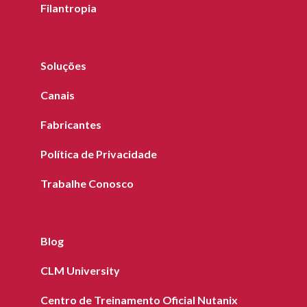
Filantropia
Soluções
Canais
Fabricantes
Política de Privacidade
Trabalhe Conosco
Blog
CLM University
Centro de Treinamento Oficial Nutanix