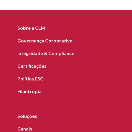
Sobre a CLM
Governança Corporativa
Integridade & Compliance
Certificações
Política ESG
Filantropia
Soluções
Canais