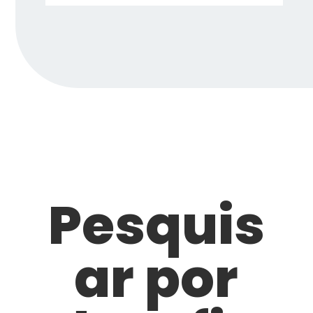
Pesquis
ar por