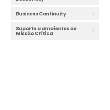
Business Continuity
Suporte a ambientes de
Missão Crítica