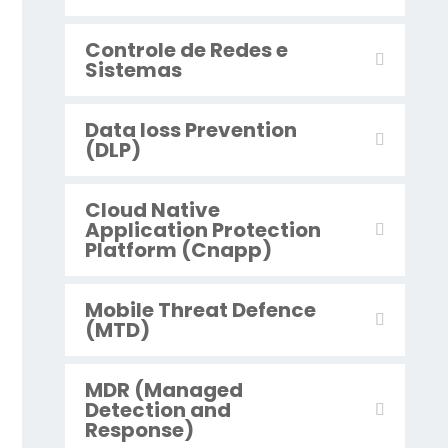
Controle de Redes e
Sistemas
Data loss Prevention
(DLP)
Cloud Native
Application Protection
Platform (Cnapp)
Mobile Threat Defence
(MTD)
MDR (Managed
Detection and
Response)