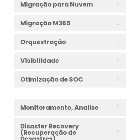
Migração para Nuvem
Migração M365
Orquestração
Visibilidade
Otimização de SOC
Monitoramento, Analise
Disaster Recovery
(Recuperação de
Desastres)