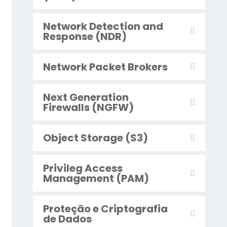
Network Detection and
Response (NDR)
Network Packet Brokers
Next Generation
Firewalls (NGFW)
Object Storage (S3)
Privileg Access
Management (PAM)
Proteção e Criptografia
de Dados