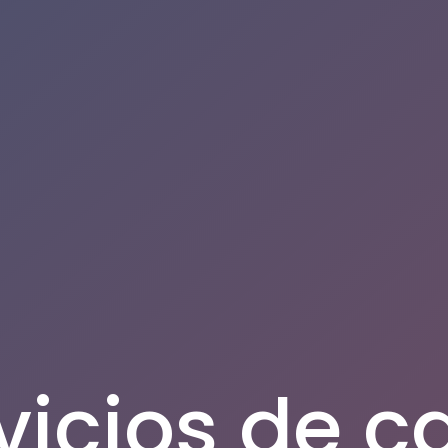
vicios de c