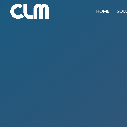
HOME
SOL