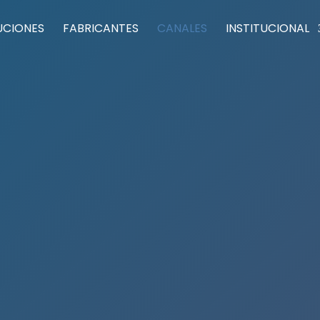
UCIONES
FABRICANTES
CANALES
INSTITUCIONAL