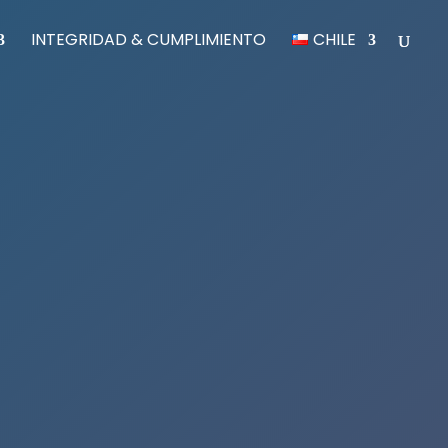
INTEGRIDAD & CUMPLIMIENTO
CHILE