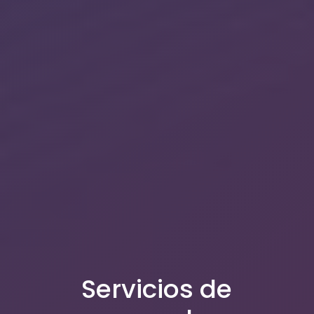
Servicios de