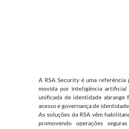
A RSA Security é uma referência 
movida por inteligência artifici
unificada de identidade abrange 
acesso e governança de identidade
As soluções da RSA vêm habilitand
promovendo operações seguras 