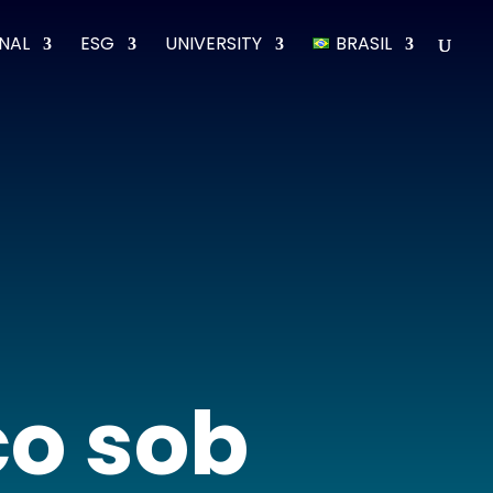
ONAL
ESG
UNIVERSITY
BRASIL
co sob