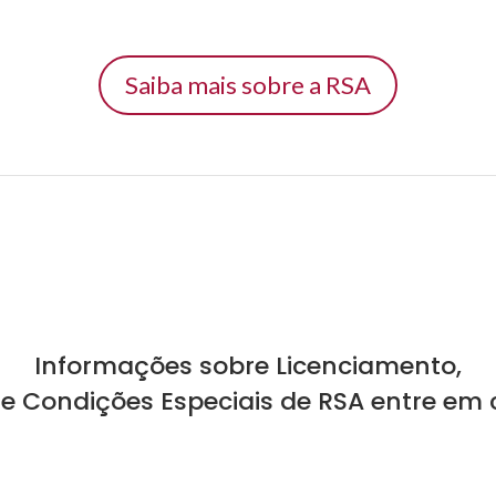
Saiba mais sobre a RSA
Informações sobre Licenciamento,
 e Condições Especiais de RSA entre em 