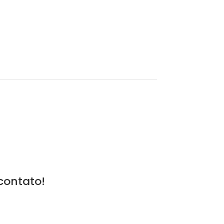
contato!