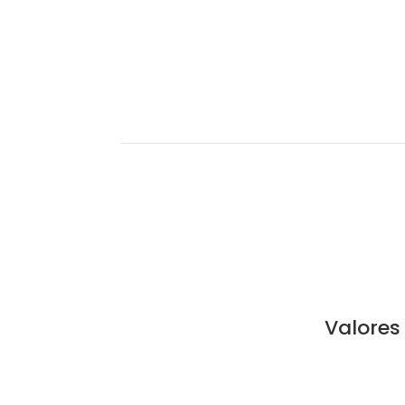
Valores