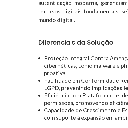
autenticação moderna, gerenciam
recursos digitais fundamentais, 
mundo digital.
Diferenciais da Solução
Proteção Integral Contra Ameaç
cibernéticas, como malware e ph
proativa.
Facilidade em Conformidade Re
LGPD, prevenindo implicações le
Eficiência com Plataforma de Id
permissões, promovendo eficiênc
Capacidade de Crescimento e Es
com suporte à expansão em ambi