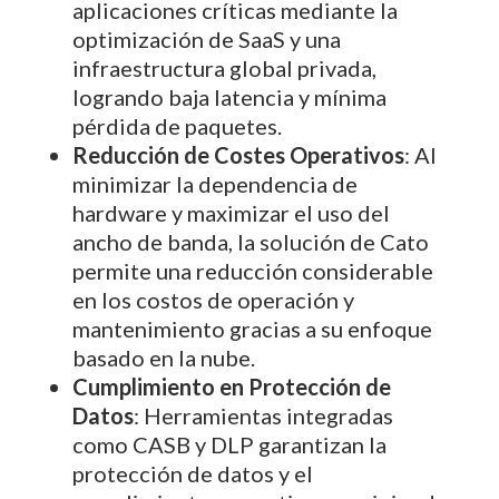
aplicaciones críticas mediante la
optimización de SaaS y una
infraestructura global privada,
logrando baja latencia y mínima
pérdida de paquetes.
Reducción de Costes Operativos
: Al
minimizar la dependencia de
hardware y maximizar el uso del
ancho de banda, la solución de Cato
permite una reducción considerable
en los costos de operación y
mantenimiento gracias a su enfoque
basado en la nube.
Cumplimiento en Protección de
Datos
: Herramientas integradas
como CASB y DLP garantizan la
protección de datos y el