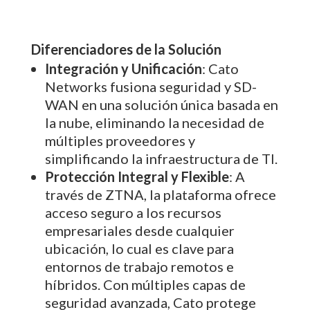
Diferenciadores de la Solución
Integración y Unificación
: Cato
Networks fusiona seguridad y SD-
WAN en una solución única basada en
la nube, eliminando la necesidad de
múltiples proveedores y
simplificando la infraestructura de TI.
Protección Integral y Flexible
: A
través de ZTNA, la plataforma ofrece
acceso seguro a los recursos
empresariales desde cualquier
ubicación, lo cual es clave para
entornos de trabajo remotos e
híbridos. Con múltiples capas de
seguridad avanzada, Cato protege