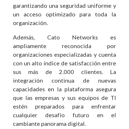
garantizando una seguridad uniforme y
un acceso optimizado para toda la
organización.
Además, Cato Networks es
ampliamente reconocida por
organizaciones especializadas y cuenta
con un alto índice de satisfacción entre
sus más de 2.000 clientes. La
integración continua de nuevas
capacidades en la plataforma asegura
que las empresas y sus equipos de TI
estén preparados para enfrentar
cualquier desafío futuro en el
cambiante panorama digital.