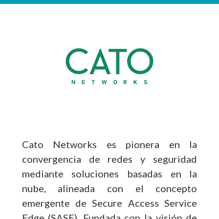
Cato Networks es pionera en la
convergencia de redes y seguridad
mediante soluciones basadas en la
nube, alineada con el concepto
emergente de Secure Access Service
Edge (SASE). Fundada con la visión de