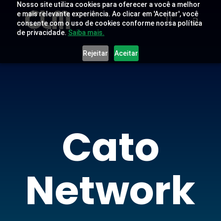
Nosso site utiliza cookies para oferecer a você a melhor
e mais relevante experiência. Ao clicar em 'Aceitar', você
consente com o uso de cookies conforme nossa política
de privacidade.
Saiba mais.
Rejeitar
Aceitar
Cato
Network