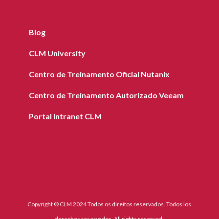
Blog
CLM University
Centro de Treinamento Oficial Nutanix
Centro de Treinamento Autorizado Veeam
Portal Intranet CLM
Copyright ® CLM 2024 Todos os direitos reservados. Todos los
derechos reservados. All rights reserved.