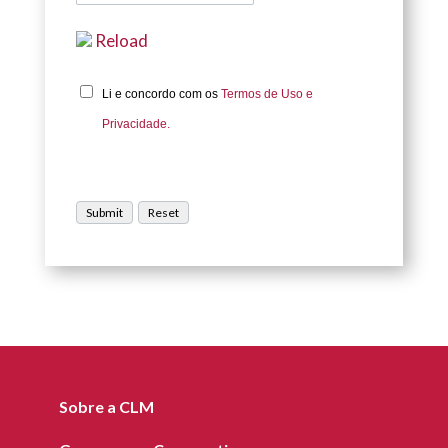
Reload
Li e concordo com os
Termos de Uso e
Privacidade.
Sobre a CLM