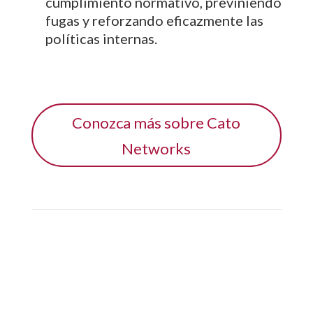
cumplimiento normativo, previniendo
fugas y reforzando eficazmente las
políticas internas.
Conozca más sobre Cato
Networks