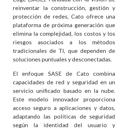
reinventar la construcción, gestión y
protección de redes, Cato ofrece una
plataforma de próxima generación que
elimina la complejidad, los costos y los
riesgos asociados a los métodos
tradicionales de TI, que dependen de
soluciones puntuales y desconectadas.
El enfoque SASE de Cato combina
capacidades de red y seguridad en un
servicio unificado basado en la nube.
Este modelo innovador proporciona
acceso seguro a aplicaciones y datos,
adaptando las políticas de seguridad
según la identidad del usuario y