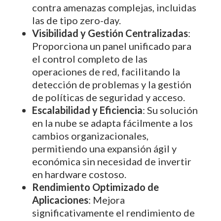
contra amenazas complejas, incluidas
las de tipo zero-day.
Visibilidad y Gestión Centralizadas
:
Proporciona un panel unificado para
el control completo de las
operaciones de red, facilitando la
detección de problemas y la gestión
de políticas de seguridad y acceso.
Escalabilidad y Eficiencia
: Su solución
en la nube se adapta fácilmente a los
cambios organizacionales,
permitiendo una expansión ágil y
económica sin necesidad de invertir
en hardware costoso.
Rendimiento Optimizado de
Aplicaciones
: Mejora
significativamente el rendimiento de