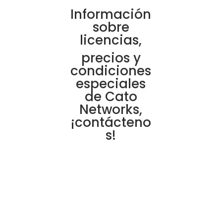
Información
sobre
licencias,
precios y
condiciones
especiales
de Cato
Networks,
¡contácteno
s!