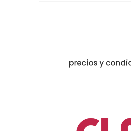
precios y condi