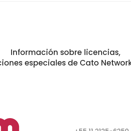
Información sobre licencias,
ciones especiales de Cato Network