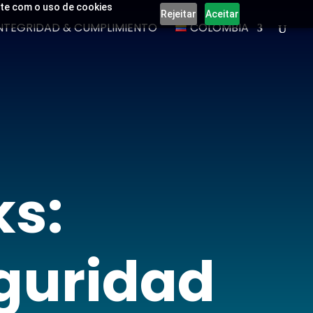
ente com o uso de cookies
Rejeitar
Aceitar
NTEGRIDAD & CUMPLIMIENTO
COLOMBIA
s:
guridad