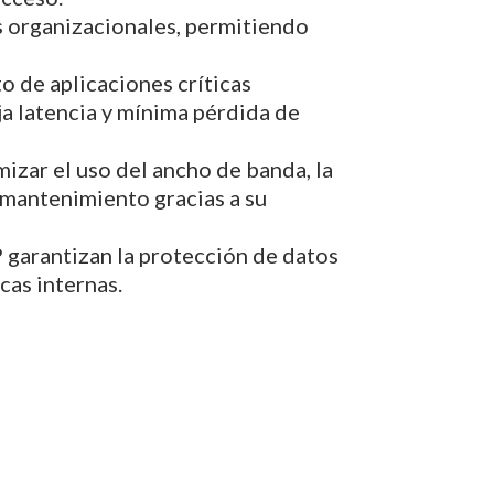
os organizacionales, permitiendo
o de aplicaciones críticas
ja latencia y mínima pérdida de
izar el uso del ancho de banda, la
 mantenimiento gracias a su
garantizan la protección de datos
cas internas.