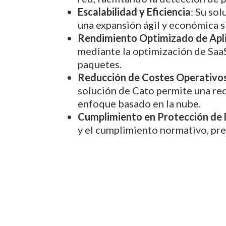
Escalabilidad y Eficiencia
: Su so
una expansión ágil y económica s
Rendimiento Optimizado de Apl
mediante la optimización de SaaS
paquetes.
Reducción de Costes Operativo
solución de Cato permite una re
enfoque basado en la nube.
Cumplimiento en Protección de
y el cumplimiento normativo, pre