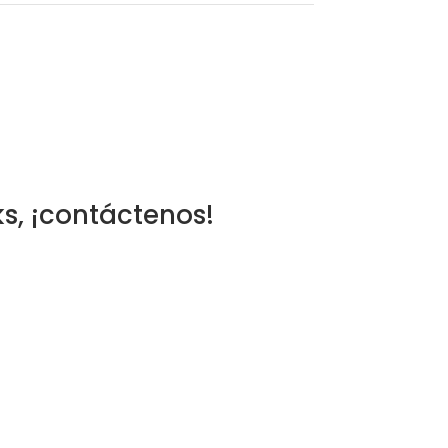
s, ¡contáctenos!