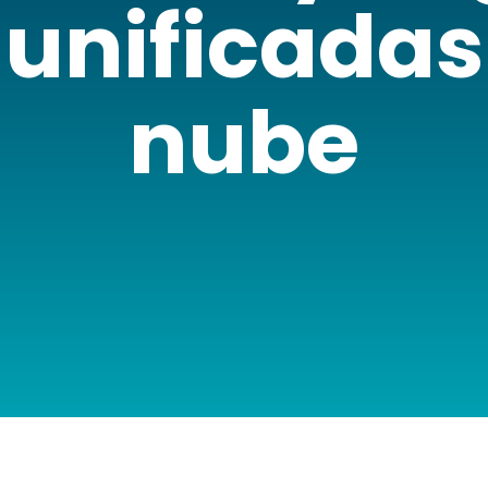
unificadas
nube