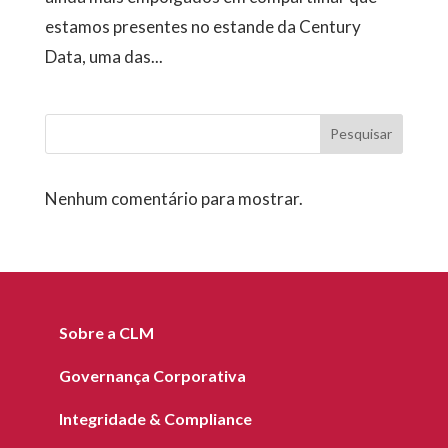
estamos presentes no estande da Century
Data, uma das...
Pesquisar
Nenhum comentário para mostrar.
Sobre a CLM
Governança Corporativa
Integridade & Compliance