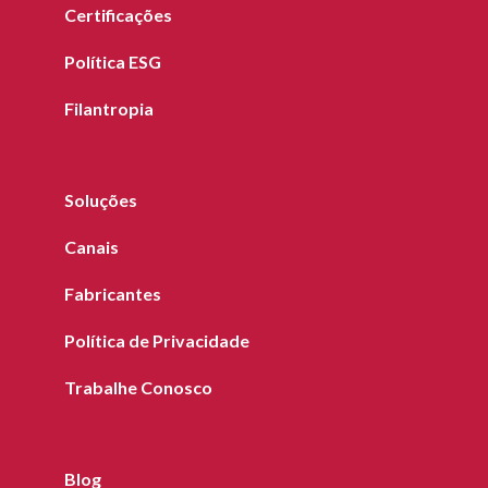
Certificações
Política ESG
Filantropia
Soluções
Canais
Fabricantes
Política de Privacidade
Trabalhe Conosco
Blog