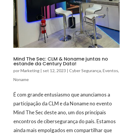
Mind The Sec: CLM & Noname juntas no
estande da Century Data!
por
Marketing
|
set 12, 2023
|
Cyber Segurança
,
Eventos
,
Noname
É com grande entusiasmo que anunciamos a
participação da CLM e da Noname no evento
Mind The Sec deste ano, um dos principais
encontros de cibersegurança do país. Estamos
ainda mais empolgados em compartilhar que