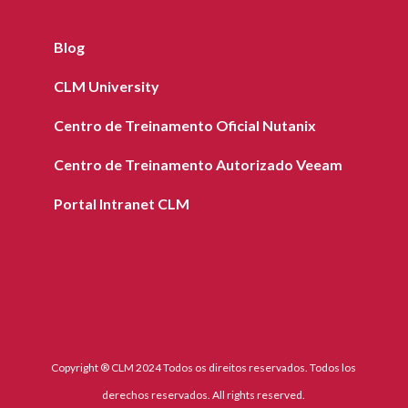
Blog
CLM University
Centro de Treinamento Oficial Nutanix
Centro de Treinamento Autorizado Veeam
Portal Intranet CLM
Copyright ® CLM 2024 Todos os direitos reservados. Todos los
derechos reservados. All rights reserved.