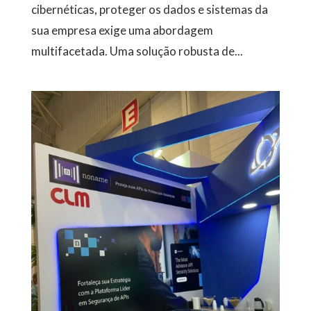
cibernéticas, proteger os dados e sistemas da
sua empresa exige uma abordagem
multifacetada. Uma solução robusta de...