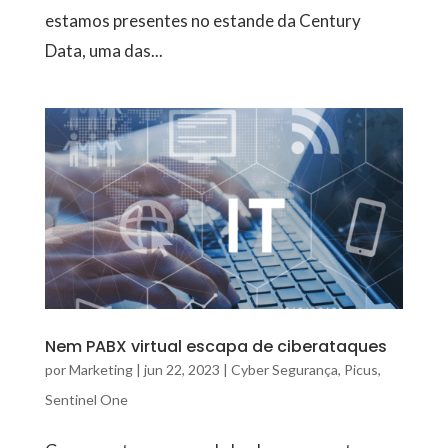
estamos presentes no estande da Century
Data, uma das...
Nem PABX virtual escapa de ciberataques
por
Marketing
|
jun 22, 2023
|
Cyber Segurança
,
Picus
,
Sentinel One