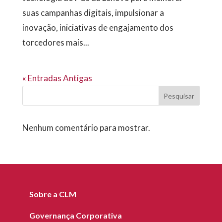
suas campanhas digitais, impulsionar a
inovação, iniciativas de engajamento dos
torcedores mais...
« Entradas Antigas
Pesquisar
Nenhum comentário para mostrar.
Sobre a CLM
Governança Corporativa