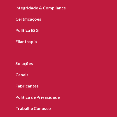
Integridade & Compliance
Certificações
Política ESG
Filantropia
Soluções
Canais
Fabricantes
Política de Privacidade
Trabalhe Conosco