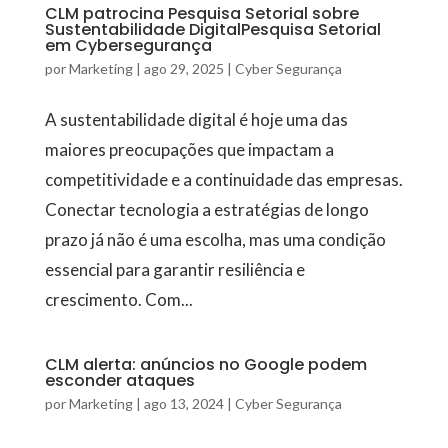
CLM patrocina Pesquisa Setorial sobre
Sustentabilidade DigitalPesquisa Setorial
em Cybersegurança
por
Marketing
|
ago 29, 2025
|
Cyber Segurança
A sustentabilidade digital é hoje uma das
maiores preocupações que impactam a
competitividade e a continuidade das empresas.
Conectar tecnologia a estratégias de longo
prazo já não é uma escolha, mas uma condição
essencial para garantir resiliência e
crescimento. Com...
CLM alerta: anúncios no Google podem
esconder ataques
por
Marketing
|
ago 13, 2024
|
Cyber Segurança