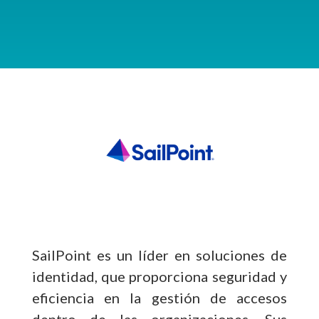
SailPoint es un líder en soluciones de
identidad, que proporciona seguridad y
eficiencia en la gestión de accesos
dentro de las organizaciones. Sus