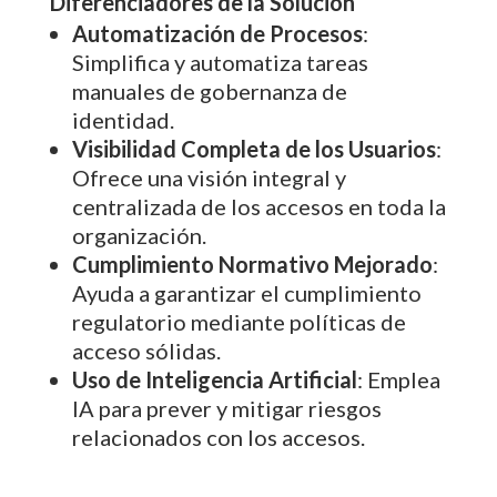
Diferenciadores de la Solución
Automatización de Procesos
:
Simplifica y automatiza tareas
manuales de gobernanza de
identidad.
Visibilidad Completa de los Usuarios
:
Ofrece una visión integral y
centralizada de los accesos en toda la
organización.
Cumplimiento Normativo Mejorado
:
Ayuda a garantizar el cumplimiento
regulatorio mediante políticas de
acceso sólidas.
Uso de Inteligencia Artificial
: Emplea
IA para prever y mitigar riesgos
relacionados con los accesos.