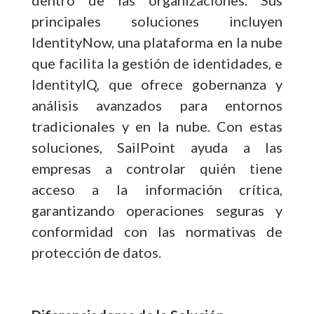
principales soluciones incluyen
IdentityNow, una plataforma en la nube
que facilita la gestión de identidades, e
IdentityIQ, que ofrece gobernanza y
análisis avanzados para entornos
tradicionales y en la nube. Con estas
soluciones, SailPoint ayuda a las
empresas a controlar quién tiene
acceso a la información crítica,
garantizando operaciones seguras y
conformidad con las normativas de
protección de datos.