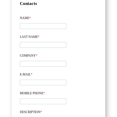
Contacts
NAME
*
LAST NAME
*
COMPANY
*
E-MAIL
*
MOBILE PHONE
*
DESCRIPTION
*