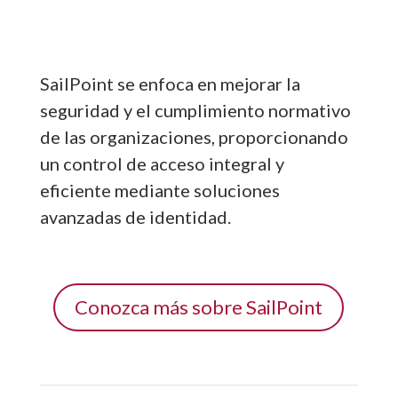
SailPoint se enfoca en mejorar la
seguridad y el cumplimiento normativo
de las organizaciones, proporcionando
un control de acceso integral y
eficiente mediante soluciones
avanzadas de identidad.
Conozca más sobre SailPoint