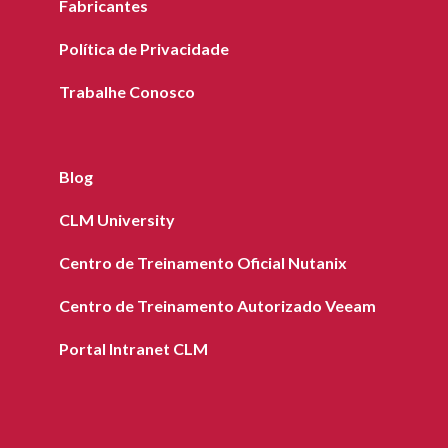
Fabricantes
Política de Privacidade
Trabalhe Conosco
Blog
CLM University
Centro de Treinamento Oficial Nutanix
Centro de Treinamento Autorizado Veeam
Portal Intranet CLM