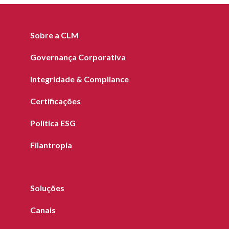
Sobre a CLM
Governança Corporativa
Integridade & Compliance
Certificações
Política ESG
Filantropia
Soluções
Canais