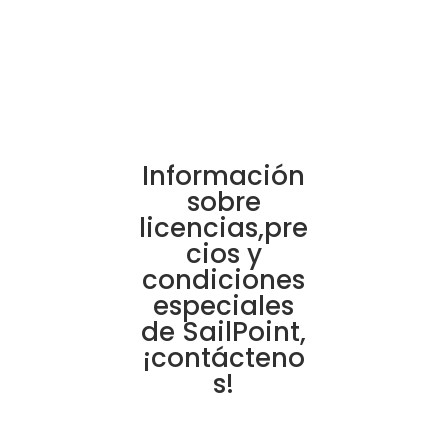
Información
sobre
licencias,pre
cios y
condiciones
especiales
de SailPoint,
¡contácteno
s!